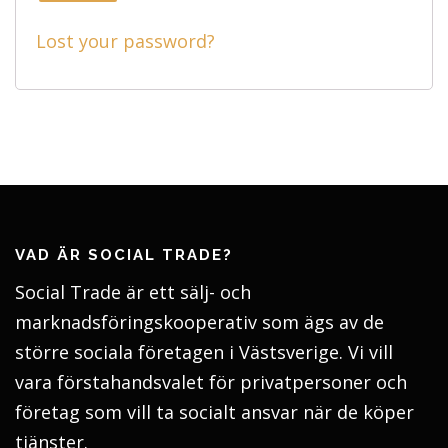
Lost your password?
VAD ÄR SOCIAL TRADE?
Social Trade är ett sälj- och
marknadsföringskooperativ som ägs av de
större sociala företagen i Västsverige. Vi vill
vara förstahandsvalet för privatpersoner och
företag som vill ta socialt ansvar när de köper
tjänster.