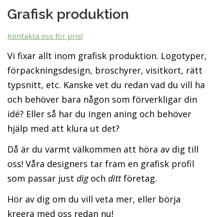
Grafisk produktion
Kontakta oss för pris!
Vi fixar allt inom grafisk produktion. Logotyper,
förpackningsdesign, broschyrer, visitkort, rätt
typsnitt, etc. Kanske vet du redan vad du vill ha
och behöver bara någon som förverkligar din
idé? Eller så har du ingen aning och behöver
hjälp med att klura ut det?
Då är du varmt välkommen att höra av dig till
oss! Våra designers tar fram en grafisk profil
som passar just
dig
och
ditt
företag.
Hör av dig om du vill veta mer, eller börja
kreera med oss redan nu!