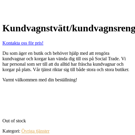
Kundvagnstvätt/kundvagnsreng
Kontakta oss för pris!
Du som äger en butik och behöver hjälp med att rengöra
kundvagnar och korgar kan vända dig till oss på Social Trade. Vi
har personal som ser till att du alltid har fräscha kundvagnar och
korgar på plats. Vår tjänst riktar sig till både stora och stora butiker.
Varmt välkommen med din beställning!
Out of stock
Kategori:
Övriga tjänster