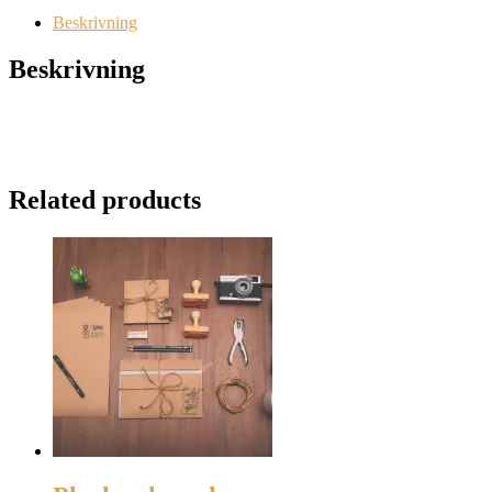
Beskrivning
Beskrivning
Related products