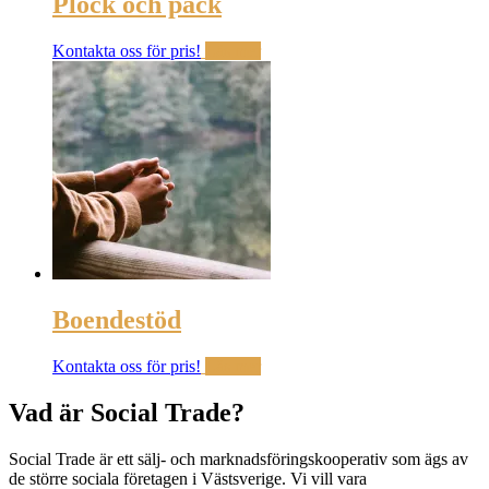
Plock och pack
Kontakta oss för pris!
Läs mer
Boendestöd
Kontakta oss för pris!
Läs mer
Vad är Social Trade?
Social Trade är ett sälj- och marknadsföringskooperativ som ägs av
de större sociala företagen i Västsverige. Vi vill vara