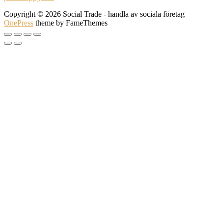
Copyright © 2026 Social Trade - handla av sociala företag
–
OnePress
theme by FameThemes