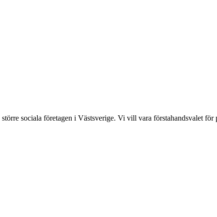
törre sociala företagen i Västsverige. Vi vill vara förstahandsvalet för 