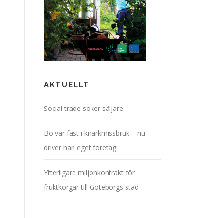
AKTUELLT
Social trade söker säljare
Bo var fast i knarkmissbruk – nu
driver han eget företag
Ytterligare miljonkontrakt för
fruktkorgar till Göteborgs stad