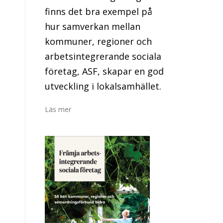
finns det bra exempel på
hur samverkan mellan
kommuner, regioner och
arbetsintegrerande sociala
företag, ASF, skapar en god
utveckling i lokalsamhället.
Läs mer