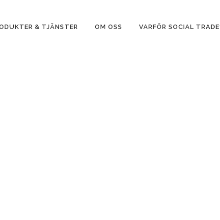
ODUKTER & TJÄNSTER
OM OSS
VARFÖR SOCIAL TRADE