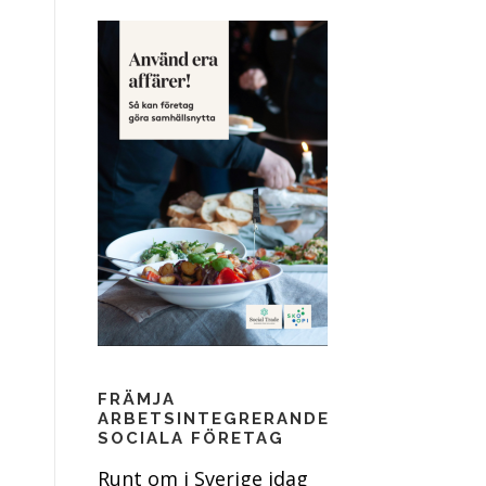
FRÄMJA
ARBETSINTEGRERANDE
SOCIALA FÖRETAG
Runt om i Sverige idag