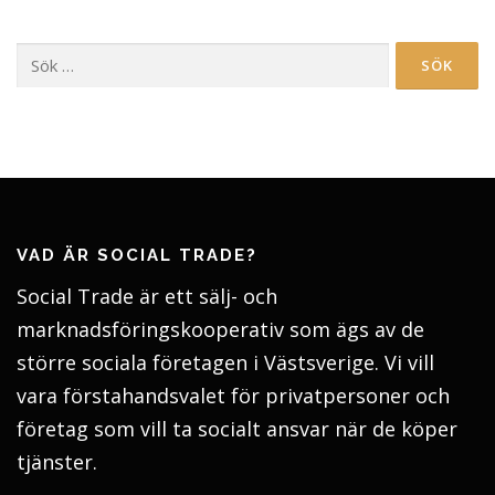
Sök
efter:
VAD ÄR SOCIAL TRADE?
Social Trade är ett sälj- och
marknadsföringskooperativ som ägs av de
större sociala företagen i Västsverige. Vi vill
vara förstahandsvalet för privatpersoner och
företag som vill ta socialt ansvar när de köper
tjänster.