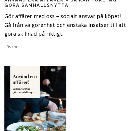
GÖRA SAMHÄLLSNYTTA!
Gör affärer med oss – socialt ansvar på köpet!
Gå från välgörenhet och enstaka insatser till att
göra skillnad på riktigt.
Läs mer