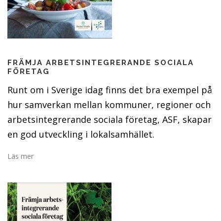
FRÄMJA ARBETSINTEGRERANDE SOCIALA
FÖRETAG
Runt om i Sverige idag finns det bra exempel på
hur samverkan mellan kommuner, regioner och
arbetsintegrerande sociala företag, ASF, skapar
en god utveckling i lokalsamhället.
Läs mer