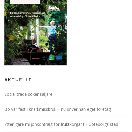
AKTUELLT
Social trade söker säljare
Bo var fast i knarkmissbruk – nu driver han eget företag
Ytterligare miljonkontrakt för fruktkorgar till Göteborgs stad