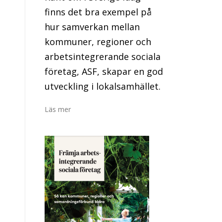
finns det bra exempel på
hur samverkan mellan
kommuner, regioner och
arbetsintegrerande sociala
företag, ASF, skapar en god
utveckling i lokalsamhället.
Läs mer