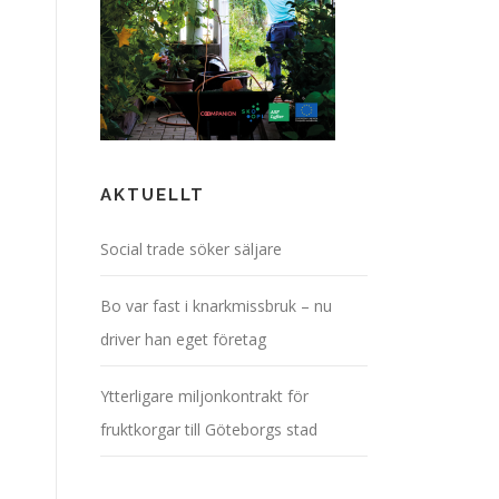
AKTUELLT
Social trade söker säljare
Bo var fast i knarkmissbruk – nu
driver han eget företag
Ytterligare miljonkontrakt för
fruktkorgar till Göteborgs stad