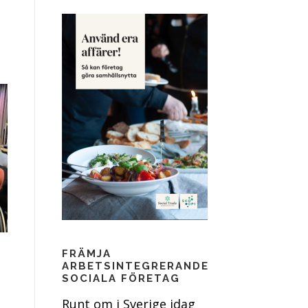
g
FRÄMJA
ARBETSINTEGRERANDE
SOCIALA FÖRETAG
Runt om i Sverige idag