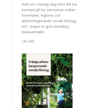
Runt om i Sverige idag finns det bra
exempel på hur samverkan mellan
kommuner, regioner och
arbetsintegrerande sociala företag,
ASF, skapar en god utveckling i
lokalsamhället.
Läs mer