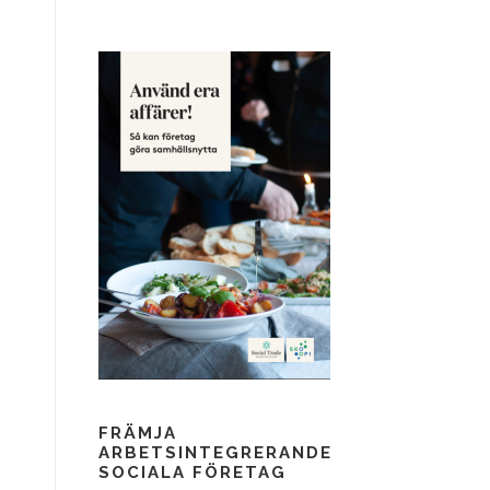
FRÄMJA
ARBETSINTEGRERANDE
SOCIALA FÖRETAG