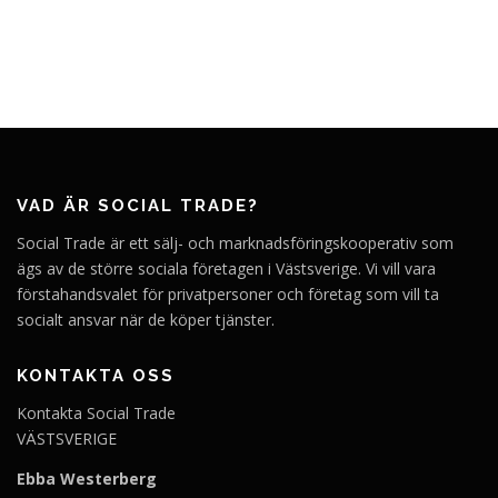
VAD ÄR SOCIAL TRADE?
Social Trade är ett sälj- och marknadsföringskooperativ som
ägs av de större sociala företagen i Västsverige. Vi vill vara
förstahandsvalet för privatpersoner och företag som vill ta
socialt ansvar när de köper tjänster.
KONTAKTA OSS
Kontakta Social Trade
VÄSTSVERIGE
Ebba Westerberg