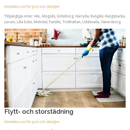
Kontakta oss för pris och detaljer
Tillgängliga orter: Ale, Alingsås, Göteborg, Härryda, Kungälv, Kungsbacka,
Lerum, Lilla Edet, Mölndal, Partille, Trollhättan, Uddevalla, Vänersborg
Flytt- och storstädning
Kontakta oss för pris och detaljer