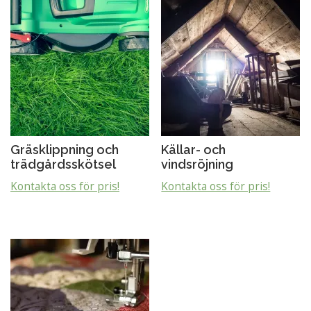
Gräsklippning och
Källar- och
trädgårdsskötsel
vindsröjning
Kontakta oss för pris!
Kontakta oss för pris!