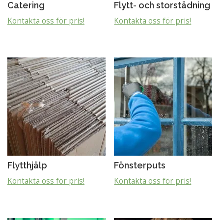
Catering
Flytt- och storstädning
Kontakta oss för pris!
Kontakta oss för pris!
Flytthjälp
Fönsterputs
Kontakta oss för pris!
Kontakta oss för pris!