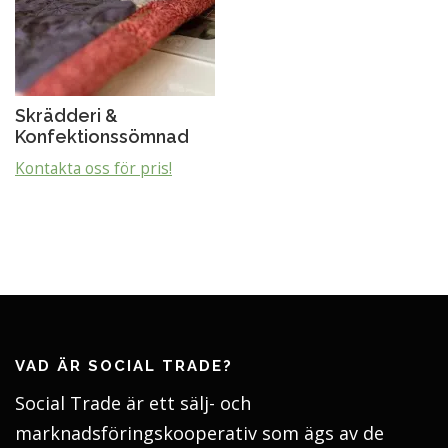
Skrädderi &
Konfektionssömnad
Kontakta oss för pris!
VAD ÄR SOCIAL TRADE?
Social Trade är ett sälj- och
marknadsföringskooperativ som ägs av de