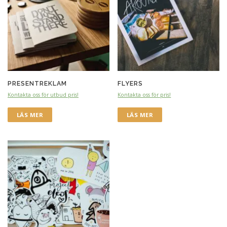
PRESENTREKLAM
FLYERS
Kontakta oss för utbud pris!
Kontakta oss för pris!
LÄS MER
LÄS MER