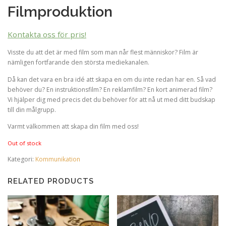
Filmproduktion
Kontakta oss för pris!
Visste du att det är med film som man når flest människor? Film är
nämligen fortfarande den största mediekanalen.
Då kan det vara en bra idé att skapa en om du inte redan har en. Så vad
behöver du? En instruktionsfilm? En reklamfilm? En kort animerad film?
Vi hjälper dig med precis det du behöver för att nå ut med ditt budskap
till din målgrupp.
Varmt välkommen att skapa din film med oss!
Out of stock
Kategori:
Kommunikation
RELATED PRODUCTS