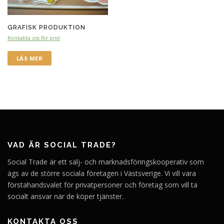
GRAFISK PRODUKTION
Kontakta oss för pris!
LÄS MER
VAD ÄR SOCIAL TRADE?
Social Trade är ett sälj- och marknadsföringskooperativ som
ägs av de större sociala företagen i Västsverige. Vi vill vara
förstahandsvalet för privatpersoner och företag som vill ta
socialt ansvar när de köper tjänster.
KONTAKTA OSS