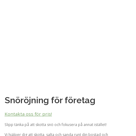
Snöröjning för företag
Kontakta oss för pris!
Slipp tänka på att skotta snö och fokusera på annat istället!
Vi hjälper dig att skotta, salta och sanda runt din bostad och