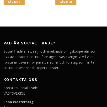
LÄS MER
LÄS MER
VAD ÄR SOCIAL TRADE?
Social Trade är ett sälj- och marknadsföringskooperativ som
ägs av de större sociala företagen i Västsverige. Vi vill vara
förstahandsvalet för privatpersoner och företag som vill ta
socialt ansvar när de köper tjänster.
KONTAKTA OSS
Kontakta Social Trade
VÄSTSVERIGE
Ebba Westerberg