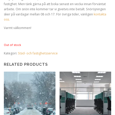
fastighet. Men tänk gärna på att boka senast en vecka innan förväntat
arbete. Om snön inte kommer tar vi givetvis inte betalt. Snöröjningen
sker på vardagar mellan 08 och 17. För övriga tider, vänligen
kontakta
oss.
Varmt välkommen!
Out of stock
Kategori:
Städ- och fastighetsservice
RELATED PRODUCTS