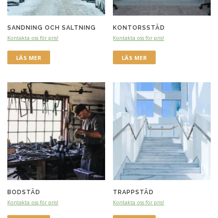
SANDNING OCH SALTNING
KONTORSSTÄD
Kontakta oss för pris!
Kontakta oss för pris!
LÄS MER
LÄS MER
BODSTÄD
TRAPPSTÄD
Kontakta oss för pris!
Kontakta oss för pris!